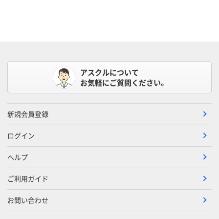
アスクルについて
お気軽にご質問ください。
新規会員登録
ログイン
ヘルプ
ご利用ガイド
お問い合わせ