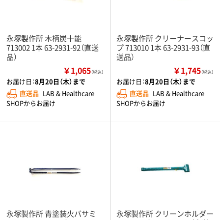
永塚製作所 木柄炭十能
永塚製作所 クリーナースコッ
713002 1本 63-2931-92（直送
プ 713010 1本 63-2931-93（直
品）
送品）
￥1,065
￥1,745
（税込）
（税込）
お届け日：
8月20日（木）まで
お届け日：
8月20日（木）まで
直送品
LAB & Healthcare
直送品
LAB & Healthcare
SHOPからお届け
SHOPからお届け
永塚製作所 青塗装火バサミ
永塚製作所 クリーンホルダー