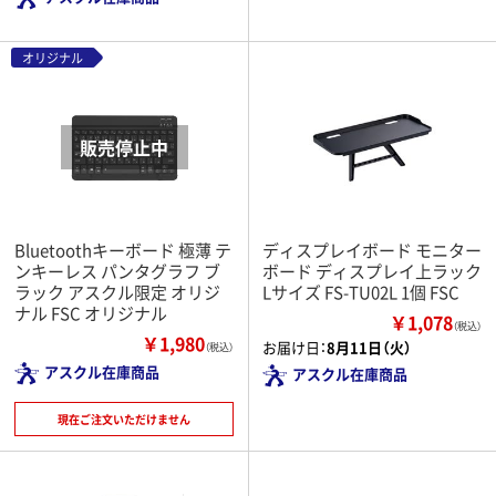
オリジナル
Bluetoothキーボード 極薄 テ
ディスプレイボード モニター
ンキーレス パンタグラフ ブ
ボード ディスプレイ上ラック
ラック アスクル限定 オリジ
Lサイズ FS-TU02L 1個 FSC
ナル FSC オリジナル
￥1,078
（税込）
￥1,980
お届け日：
8月11日（火）
（税込）
アスクル在庫商品
アスクル在庫商品
現在ご注文いただけません