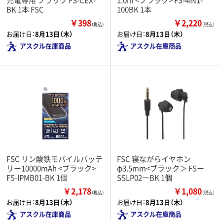
BK 1本 FSC
100BK 1本
￥398
￥2,220
（税込）
（税込）
お届け日：
8月13日（木）
お届け日：
8月13日（木）
アスクル在庫商品
アスクル在庫商品
FSC リン酸鉄モバイルバッテ
FSC 寝ながらイヤホン
リー10000mAh <ブラック>
φ3.5mm<ブラック＞ FSー
FS-IPMB01-BK 1個
SSLP02ーBK 1個
￥2,178
￥1,080
（税込）
（税込）
お届け日：
8月13日（木）
お届け日：
8月13日（木）
アスクル在庫商品
アスクル在庫商品