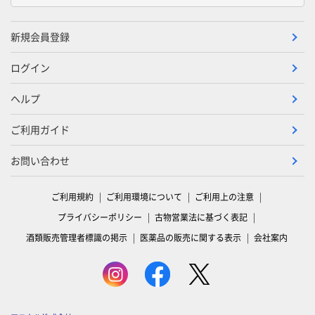
新規会員登録
ログイン
ヘルプ
ご利用ガイド
お問い合わせ
ご利用規約
ご利用環境について
ご利用上の注意
プライバシーポリシー
古物営業法に基づく表記
酒類販売管理者標識の掲示
医薬品の販売に関する表示
会社案内