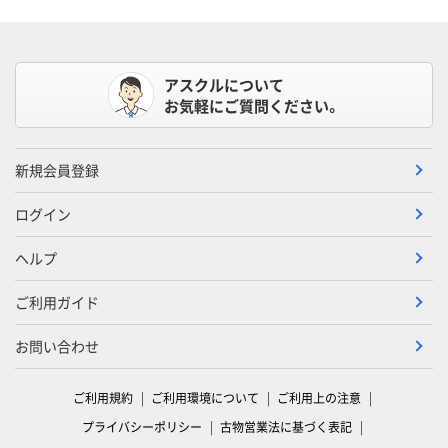
アスクルについて
お気軽にご質問ください。
新規会員登録
ログイン
ヘルプ
ご利用ガイド
お問い合わせ
ご利用規約
ご利用環境について
ご利用上の注意
プライバシーポリシー
古物営業法に基づく表記