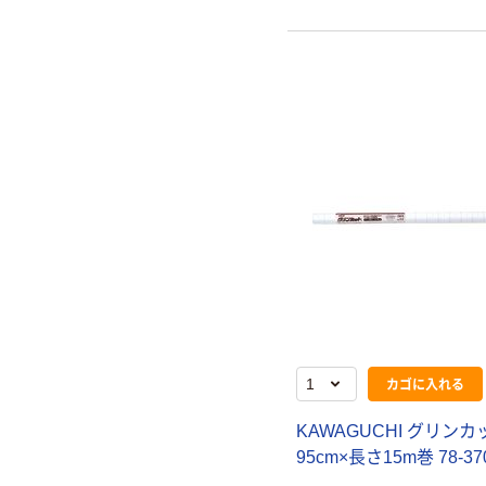
カゴに入れる
KAWAGUCHI グリンカ
95cm×長さ15m巻 78-37