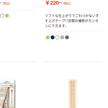
~
￥220~
（税込）
（税込）
ソフトな仕上がりでごわつかないす
そ上げテープ！！衣類の補修がカンタ
ンにできます。