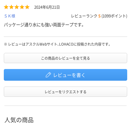
2024年6月21日
ＳＫ様
レビューランク
S
(1099ポイント)
パッケージ通り水にも強い両面テープです。
※
レビューはアスクルWebサイト、LOHACOに投稿された内容です。
この商品のレビューを全て見る
レビューを書く
レビューをリクエストする
人気の商品