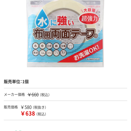
販売単位：1個
￥660
メーカー価格
（税込）
￥580
販売価格
（税抜き）
￥638
（税込）