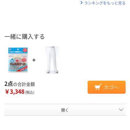
ランキングをもっと見る
一緒に購入する
2点
の合計金額
カゴへ
￥3,348
（税込）
開く