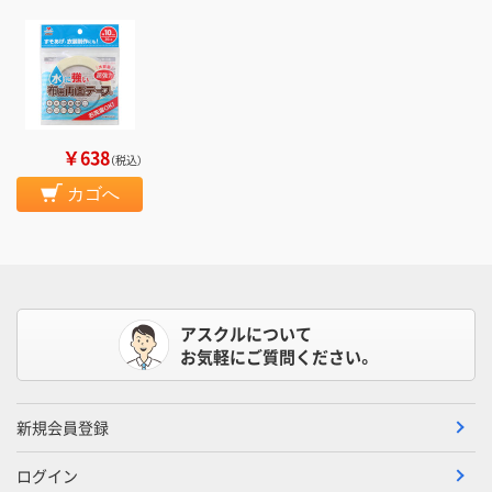
￥638
（税込）
カゴへ
アスクルについて
お気軽にご質問ください。
新規会員登録
ログイン