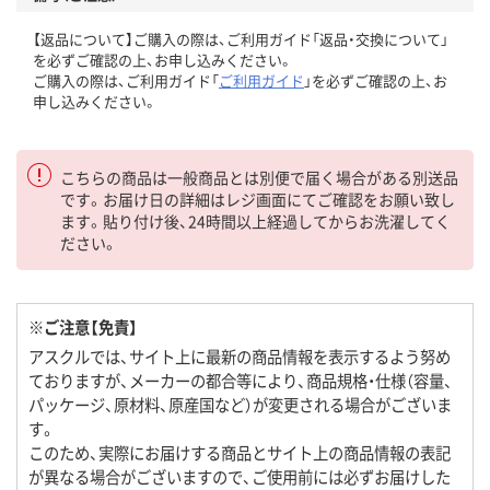
【返品について】ご購入の際は、ご利用ガイド「返品・交換について」
を必ずご確認の上、お申し込みください。
ご購入の際は、ご利用ガイド「
ご利用ガイド
」を必ずご確認の上、お
申し込みください。
こちらの商品は一般商品とは別便で届く場合がある別送品
です。お届け日の詳細はレジ画面にてご確認をお願い致し
ます。貼り付け後、24時間以上経過してからお洗濯してく
ださい。
※ご注意【免責】
アスクルでは、サイト上に最新の商品情報を表示するよう努め
ておりますが、メーカーの都合等により、商品規格・仕様（容量、
パッケージ、原材料、原産国など）が変更される場合がございま
す。
このため、実際にお届けする商品とサイト上の商品情報の表記
が異なる場合がございますので、ご使用前には必ずお届けした