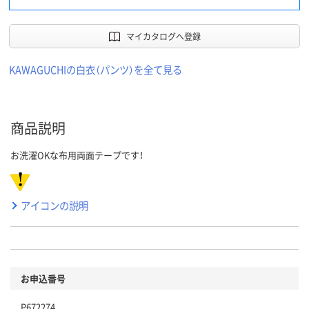
マイカタログへ登録
KAWAGUCHIの白衣（パンツ）を全て見る
商品説明
お洗濯OKな布用両面テープです！
アイコンの説明
お申込番号
P672274