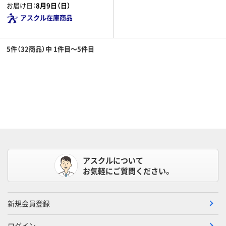
お届け日：
8月9日（日）
アスクル在庫商品
5件（32商品）中 1件目～5件目
アスクルについて
お気軽にご質問ください。
新規会員登録
ログイン