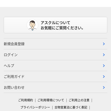
アスクルについて
お気軽にご質問ください。
新規会員登録
ログイン
ヘルプ
ご利用ガイド
お問い合わせ
ご利用規約
ご利用環境について
ご利用上の注意
プライバシーポリシー
古物営業法に基づく表記