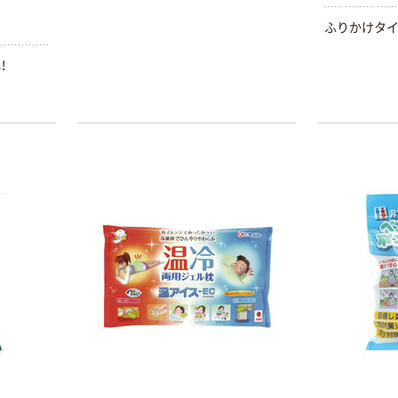
ふりかけタイ
！