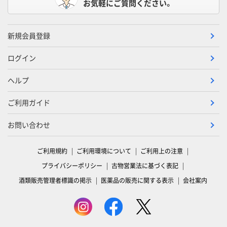
お気軽にご質問ください。
新規会員登録
ログイン
ヘルプ
ご利用ガイド
お問い合わせ
ご利用規約
ご利用環境について
ご利用上の注意
プライバシーポリシー
古物営業法に基づく表記
酒類販売管理者標識の掲示
医薬品の販売に関する表示
会社案内