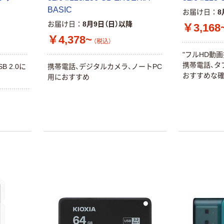
BASIC
お届け日
8
お届け日
8月9日（日）以降
￥3,168
￥4,378~
（税込）
"フルHD動
携帯電話、タ
 2.0に
携帯電話、デジタルカメラ、ノートPC
おすすめな確
用におすすめ