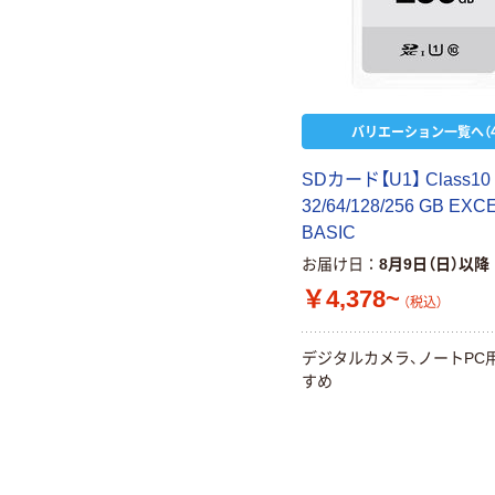
バリエーション一覧へ（4
SDカード【U1】 Class10
32/64/128/256 GB EXC
BASIC
お届け日
8月9日（日）以降
￥4,378~
（税込）
デジタルカメラ、ノートPC
すめ