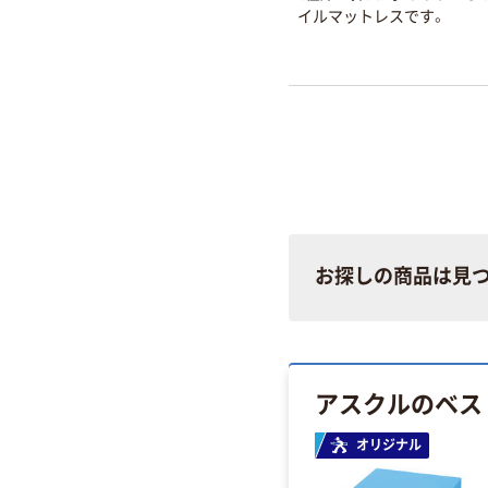
イルマットレスです。
お探しの商品は見
アスクルのベス
オリジナル