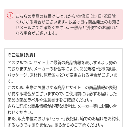
こちらの商品のお届けには、1から4営業日（土・日・祝日除
く）かかる場合がございます。お届け日は商品発送のお知ら
せメールにてご確認ください。一般品と別便でのお届けに
なる場合がございます。
※ご注意【免責】
アスクルでは、サイト上に最新の商品情報を表示するよう努め
ておりますが、メーカーの都合等により、商品規格・仕様（容量、
パッケージ、原材料、原産国など）が変更される場合がございま
す。
このため、実際にお届けする商品とサイト上の商品情報の表記
が異なる場合がございますので、ご使用前には必ずお届けした
商品の商品ラベルや注意書きをご確認ください。
さらに詳細な商品情報が必要な場合は、メーカー等にお問い合
わせください。
また、販売単位における「セット」表記は、箱でのお届けをお約束
するものではありません。あらかじめご了承ください。