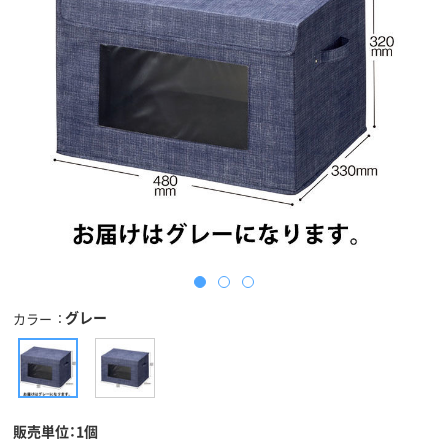
グレー
カラー
販売単位：1個