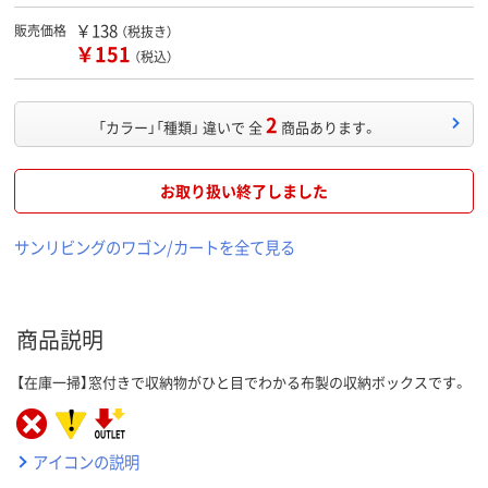
￥138
販売価格
（税抜き）
￥151
（税込）
2
「カラー」「種類」 違いで 全
商品あります。
お取り扱い終了しました
サンリビングのワゴン/カートを全て見る
商品説明
【在庫一掃】窓付きで収納物がひと目でわかる布製の収納ボックスです。
アイコンの説明