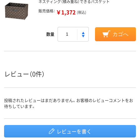
ネスティング（積み重ね）できるバスケット
販売価格：
￥1,372
(税込)
数量
カゴへ
レビュー（0件）
投稿されたレビューはまだありません。お客様のレビューコメントをお
待ちしています。
レビューを書く