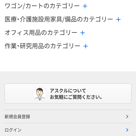
ワゴン/カートのカテゴリー
医療・介護施設用家具/備品のカテゴリー
オフィス用品のカテゴリー
作業・研究用品のカテゴリー
アスクルについて
お気軽にご質問ください。
新規会員登録
ログイン