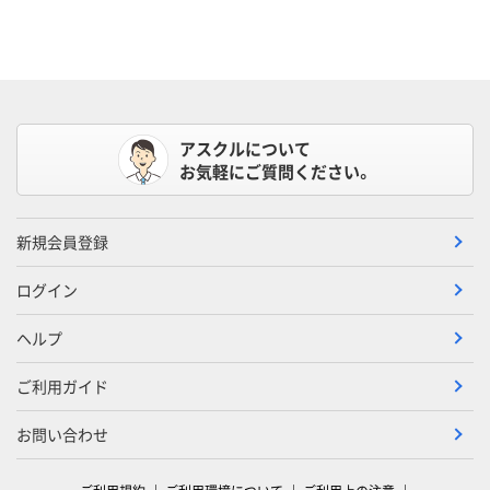
アスクルについて
お気軽にご質問ください。
新規会員登録
ログイン
ヘルプ
ご利用ガイド
お問い合わせ