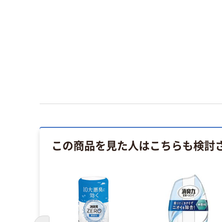
この商品を見た人はこちらも検討