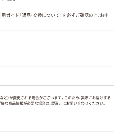
用ガイド「返品・交換について」を必ずご確認の上、お申
国など）が変更される場合がございます。このため、実際にお届けする
細な商品情報が必要な場合は、製造元にお問い合わせください。