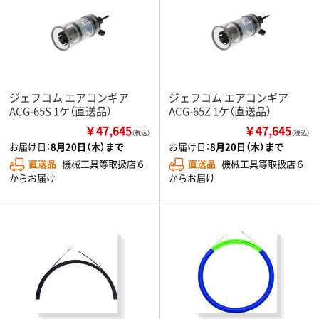
ジェフコム エアコンギア
ジェフコム エアコンギア
ACG-65S 1ケ（直送品）
ACG-65Z 1ケ（直送品）
￥47,645
￥47,645
（税込）
（税込）
お届け日：
8月20日（木）まで
お届け日：
8月20日（木）まで
直送品
機械工具等取扱店６
直送品
機械工具等取扱店６
からお届け
からお届け