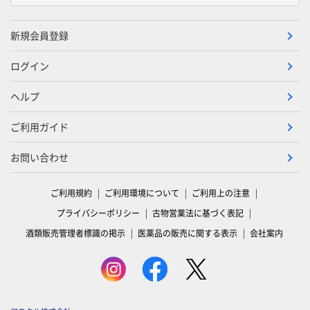
新規会員登録
ログイン
ヘルプ
ご利用ガイド
お問い合わせ
ご利用規約
ご利用環境について
ご利用上の注意
プライバシーポリシー
古物営業法に基づく表記
酒類販売管理者標識の掲示
医薬品の販売に関する表示
会社案内