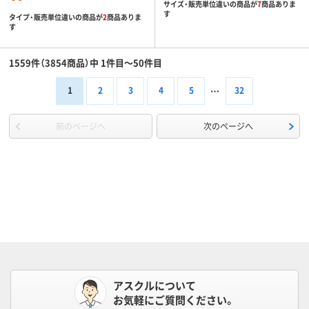
サイズ・販売単位違いの商品が
7
商品ありま
す
タイプ・販売単位違いの商品が
2
商品ありま
す
1559件（3854商品）中 1件目～50件目
1
2
3
4
5
32
前のページへ
次のページへ
アスクルについて
お気軽にご質問ください。