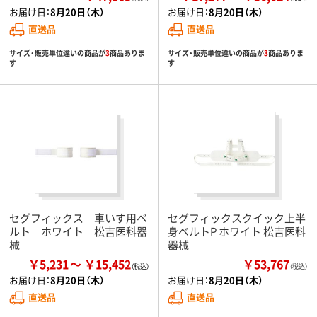
お届け日：
8月20日（木）
お届け日：
8月20日（木）
直送品
直送品
サイズ・販売単位違いの商品が
3
商品ありま
サイズ・販売単位違いの商品が
3
商品ありま
す
す
セグフィックス 車いす用ベ
セグフィックスクイック上半
ルト ホワイト 松吉医科器
身ベルトP ホワイト 松吉医科
械
器械
￥5,231
￥15,452
￥53,767
（税込）
お届け日：
8月20日（木）
お届け日：
8月20日（木）
直送品
直送品