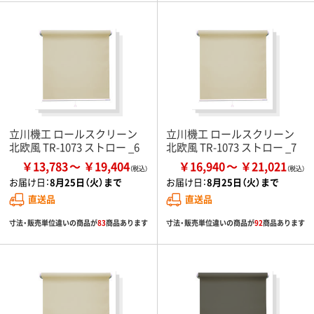
立川機工 ロールスクリーン
立川機工 ロールスクリーン
北欧風 TR-1073 ストロー _6
北欧風 TR-1073 ストロー _7
￥13,783
￥19,404
￥16,940
￥21,021
お届け日：
8月25日（火）まで
お届け日：
8月25日（火）まで
直送品
直送品
寸法・販売単位違いの商品が
83
商品あります
寸法・販売単位違いの商品が
92
商品あります