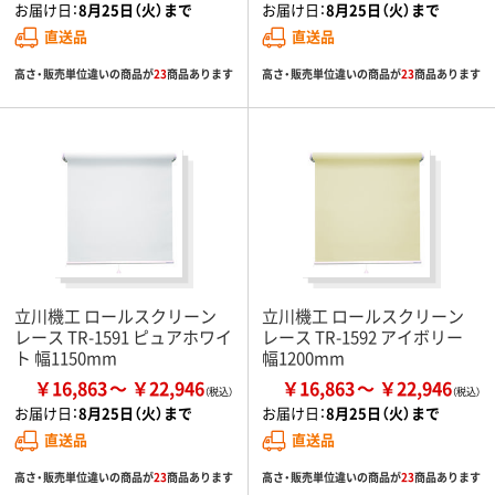
お届け日：
8月25日（火）まで
お届け日：
8月25日（火）まで
直送品
直送品
高さ・販売単位違いの商品が
23
商品あります
高さ・販売単位違いの商品が
23
商品あります
立川機工 ロールスクリーン
立川機工 ロールスクリーン
レース TR-1591 ピュアホワイ
レース TR-1592 アイボリー
ト 幅1150mm
幅1200mm
￥16,863
￥22,946
￥16,863
￥22,946
お届け日：
8月25日（火）まで
お届け日：
8月25日（火）まで
直送品
直送品
高さ・販売単位違いの商品が
23
商品あります
高さ・販売単位違いの商品が
23
商品あります