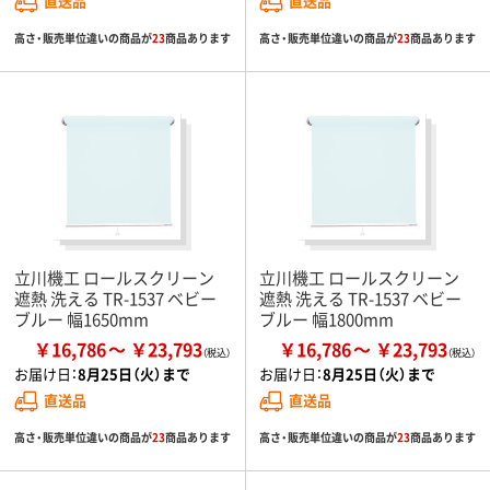
直送品
直送品
高さ・販売単位違いの商品が
23
商品あります
高さ・販売単位違いの商品が
23
商品あります
立川機工 ロールスクリーン
立川機工 ロールスクリーン
遮熱 洗える TR-1537 ベビー
遮熱 洗える TR-1537 ベビー
ブルー 幅1650mm
ブルー 幅1800mm
￥16,786
￥23,793
￥16,786
￥23,793
お届け日：
8月25日（火）まで
お届け日：
8月25日（火）まで
直送品
直送品
高さ・販売単位違いの商品が
23
商品あります
高さ・販売単位違いの商品が
23
商品あります