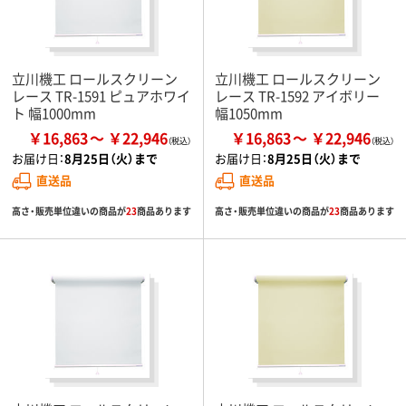
立川機工 ロールスクリーン
立川機工 ロールスクリーン
レース TR-1591 ピュアホワイ
レース TR-1592 アイボリー
ト 幅1000mm
幅1050mm
￥16,863
￥22,946
￥16,863
￥22,946
お届け日：
8月25日（火）まで
お届け日：
8月25日（火）まで
直送品
直送品
高さ・販売単位違いの商品が
23
商品あります
高さ・販売単位違いの商品が
23
商品あります