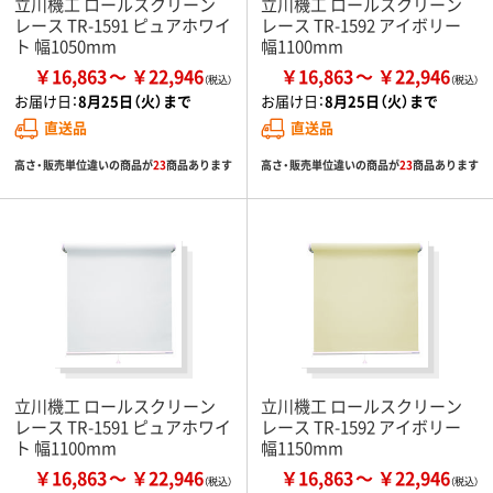
立川機工 ロールスクリーン
立川機工 ロールスクリーン
レース TR-1591 ピュアホワイ
レース TR-1592 アイボリー
ト 幅1050mm
幅1100mm
￥16,863
￥22,946
￥16,863
￥22,946
お届け日：
8月25日（火）まで
お届け日：
8月25日（火）まで
直送品
直送品
高さ・販売単位違いの商品が
23
商品あります
高さ・販売単位違いの商品が
23
商品あります
立川機工 ロールスクリーン
立川機工 ロールスクリーン
レース TR-1591 ピュアホワイ
レース TR-1592 アイボリー
ト 幅1100mm
幅1150mm
￥16,863
￥22,946
￥16,863
￥22,946