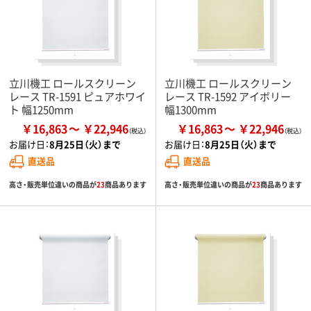
立川機工 ロールスクリーン
立川機工 ロールスクリーン
レース TR-1591 ピュアホワイ
レース TR-1592 アイボリー
ト 幅1250mm
幅1300mm
￥16,863
￥22,946
￥16,863
￥22,946
お届け日：
8月25日（火）まで
お届け日：
8月25日（火）まで
直送品
直送品
高さ・販売単位違いの商品が
23
商品あります
高さ・販売単位違いの商品が
23
商品あります