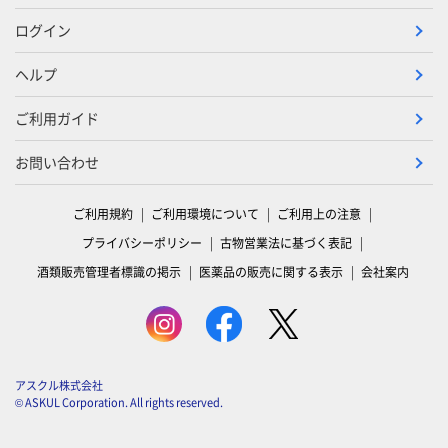
ログイン
ヘルプ
ご利用ガイド
お問い合わせ
ご利用規約
ご利用環境について
ご利用上の注意
プライバシーポリシー
古物営業法に基づく表記
酒類販売管理者標識の掲示
医薬品の販売に関する表示
会社案内
アスクル株式会社
© ASKUL Corporation. All rights reserved.