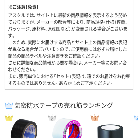
※ご注意【免責】
アスクルでは、サイト上に最新の商品情報を表示するよう努め
ておりますが、メーカーの都合等により、商品規格・仕様（容量、
パッケージ、原材料、原産国など）が変更される場合がございま
す。
このため、実際にお届けする商品とサイト上の商品情報の表記
が異なる場合がございますので、ご使用前には必ずお届けした
商品の商品ラベルや注意書きをご確認ください。
さらに詳細な商品情報が必要な場合は、メーカー等にお問い合
わせください。
また、販売単位における「セット」表記は、箱でのお届けをお約束
するものではありません。あらかじめご了承ください。
気密防水テープの売れ筋ランキング