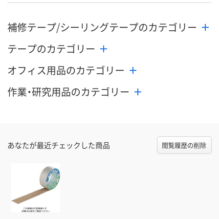
補修テープ/シーリングテープのカテゴリー
テープのカテゴリー
オフィス用品のカテゴリー
作業・研究用品のカテゴリー
あなたが最近チェックした商品
閲覧履歴の削除