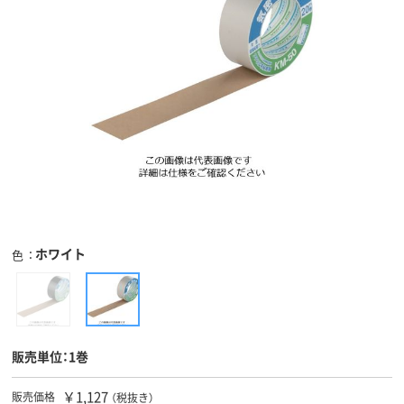
ホワイト
色
販売単位：1巻
￥1,127
販売価格
（税抜き）