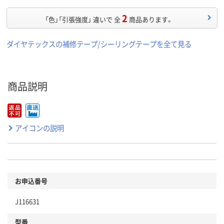
2
「色」「引張強度」 違いで 全
商品あります。
ダイヤテックスの補修テープ/シーリングテープを全て見る
商品説明
アイコンの説明
お申込番号
J116631
型番