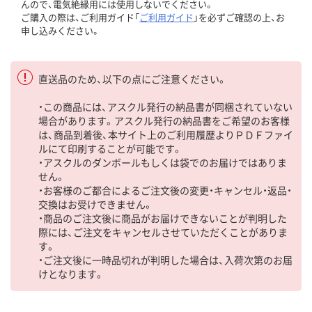
んので、電気絶縁用には使用しないでください。
ご購入の際は、ご利用ガイド「
ご利用ガイド
」を必ずご確認の上、お
申し込みください。
直送品のため、以下の点にご注意ください。
・この商品には、アスクル発行の納品書が同梱されていない
場合があります。アスクル発行の納品書をご希望のお客様
は、商品到着後、本サイト上のご利用履歴よりＰＤＦファイ
ルにて印刷することが可能です。
・アスクルのダンボールもしくは袋でのお届けではありま
せん。
・お客様のご都合によるご注文後の変更・キャンセル・返品・
交換はお受けできません。
・商品のご注文後に商品がお届けできないことが判明した
際には、ご注文をキャンセルさせていただくことがありま
す。
・ご注文後に一時品切れが判明した場合は、入荷次第のお届
けとなります。