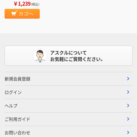
￥1,239
（税込）
カゴへ
アスクルについて
お気軽にご質問ください。
新規会員登録
ログイン
ヘルプ
ご利用ガイド
お問い合わせ