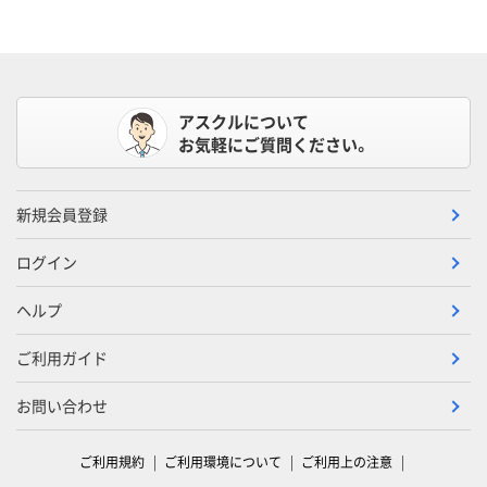
アスクルについて
お気軽にご質問ください。
新規会員登録
ログイン
ヘルプ
ご利用ガイド
お問い合わせ
ご利用規約
ご利用環境について
ご利用上の注意