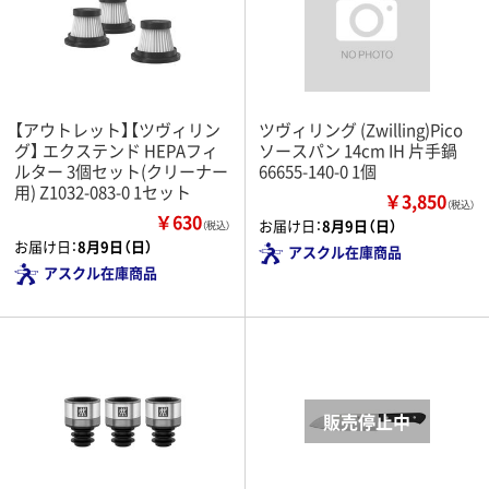
【アウトレット】【ツヴィリン
ツヴィリング (Zwilling)Pico
グ】 エクステンド HEPAフィ
ソースパン 14cm IH 片手鍋
ルター 3個セット(クリーナー
66655-140-0 1個
用) Z1032-083-0 1セット
￥3,850
（税込）
￥630
お届け日：
8月9日（日）
（税込）
お届け日：
8月9日（日）
アスクル在庫商品
アスクル在庫商品