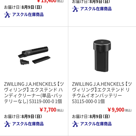
￥15,400
お届け日：
8月9日（日）
（税込）
お届け日：
8月9日（日）
アスクル在庫商品
アスクル在庫商品
ZWILLING J.A.HENCKELS 【ツ
ZWILLING J.A.HENCKELS 【ツ
ヴィリング】 エクステンド ハ
ヴィリング】エクステンド リ
ンディクリーナー(単品・バッ
チウムイオンバッテリー
テリーなし) 53119-000-0 1個
53115-000-0 1個
￥7,700
￥9,900
（税込）
（税込）
お届け日：
8月9日（日）
お届け日：
8月9日（日）
アスクル在庫商品
アスクル在庫商品