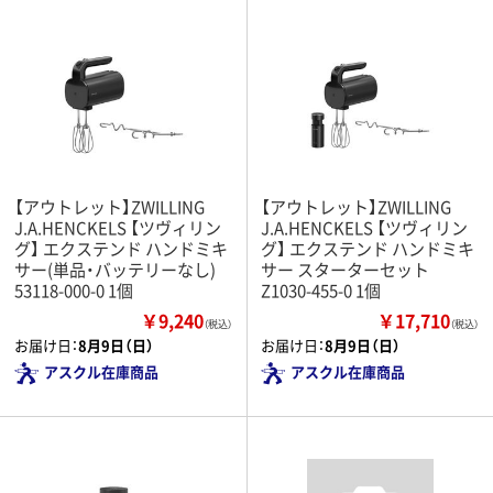
【アウトレット】ZWILLING
【アウトレット】ZWILLING
J.A.HENCKELS 【ツヴィリン
J.A.HENCKELS 【ツヴィリン
グ】 エクステンド ハンドミキ
グ】 エクステンド ハンドミキ
サー(単品・バッテリーなし)
サー スターターセット
53118-000-0 1個
Z1030-455-0 1個
￥9,240
￥17,710
（税込）
（税込）
お届け日：
8月9日（日）
お届け日：
8月9日（日）
アスクル在庫商品
アスクル在庫商品