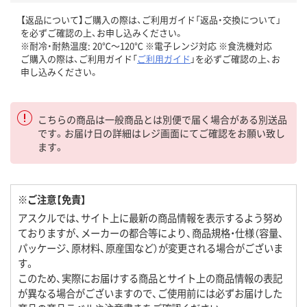
【返品について】ご購入の際は、ご利用ガイド「返品・交換について」
を必ずご確認の上、お申し込みください。
※耐冷・耐熱温度: 20℃～120℃ ※電子レンジ対応 ※食洗機対応
ご購入の際は、ご利用ガイド「
ご利用ガイド
」を必ずご確認の上、お
申し込みください。
こちらの商品は一般商品とは別便で届く場合がある別送品
です。お届け日の詳細はレジ画面にてご確認をお願い致し
ます。
※ご注意【免責】
アスクルでは、サイト上に最新の商品情報を表示するよう努め
ておりますが、メーカーの都合等により、商品規格・仕様（容量、
パッケージ、原材料、原産国など）が変更される場合がございま
す。
このため、実際にお届けする商品とサイト上の商品情報の表記
が異なる場合がございますので、ご使用前には必ずお届けした