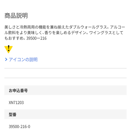
商品説明
美しさと冷熱両用の機能を兼ね揃えたダブルウォールグラス。アルコー
ル飲料をより美味しく、香りを楽しめるデザイン。ワイングラスとして
もおすすめ。39500ー216
アイコンの説明
お申込番号
XN71203
型番
39500-216-0