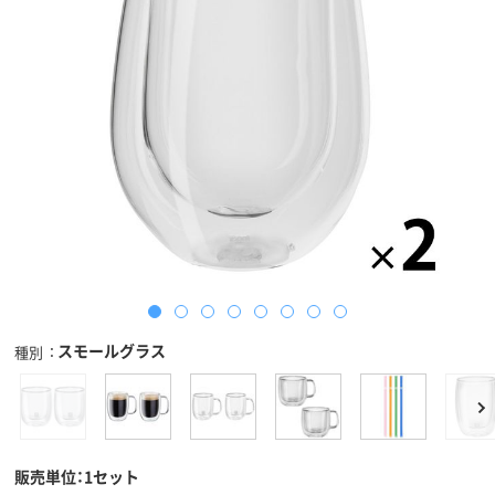
スモールグラス
種別
販売単位：1セット