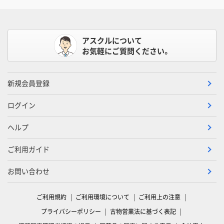
アスクルについて
お気軽にご質問ください。
新規会員登録
ログイン
ヘルプ
ご利用ガイド
お問い合わせ
ご利用規約
ご利用環境について
ご利用上の注意
プライバシーポリシー
古物営業法に基づく表記