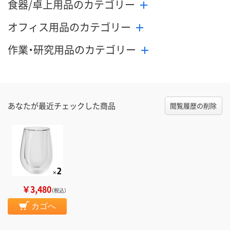
食器/卓上用品のカテゴリー
オフィス用品のカテゴリー
作業・研究用品のカテゴリー
あなたが最近チェックした商品
閲覧履歴の削除
￥3,480
（税込）
カゴへ