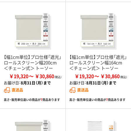
【幅1cm単位】プロ仕様「遮光」
【幅1cm単位】プロ仕様「遮光」
ロールスクリーン幅200cm
ロールスクリーン幅164cm
＜チェーン式＞ トーソー
＜チェーン式＞ トーソー
￥19,320
￥30,860
￥19,320
￥30,860
お届け日：
8月31日（月）まで
お届け日：
8月31日（月）まで
直送品
直送品
高さ・販売単位違いの商品が
7
商品あります
高さ・販売単位違いの商品が
7
商品あります