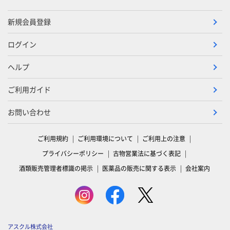
新規会員登録
ログイン
ヘルプ
ご利用ガイド
お問い合わせ
ご利用規約
ご利用環境について
ご利用上の注意
プライバシーポリシー
古物営業法に基づく表記
酒類販売管理者標識の掲示
医薬品の販売に関する表示
会社案内
アスクル株式会社