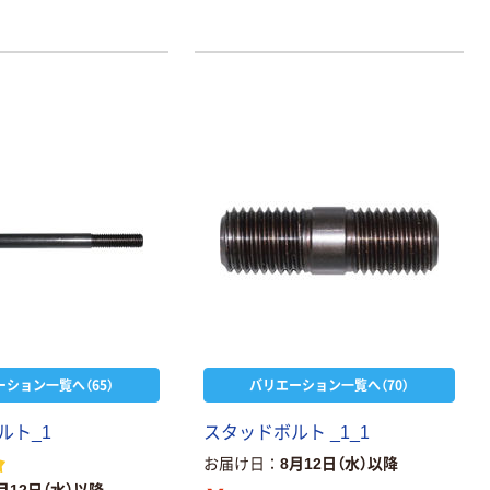
ーション一覧へ（65）
バリエーション一覧へ（70）
ルト_1
スタッドボルト _1_1
お届け日
8月12日（水）以降