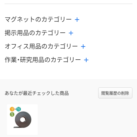
マグネットのカテゴリー
掲示用品のカテゴリー
オフィス用品のカテゴリー
作業・研究用品のカテゴリー
あなたが最近チェックした商品
閲覧履歴の削除