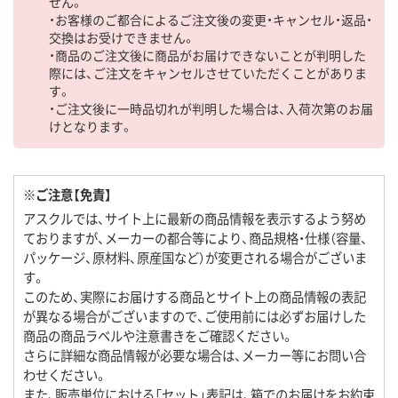
せん。
・お客様のご都合によるご注文後の変更・キャンセル・返品・
交換はお受けできません。
・商品のご注文後に商品がお届けできないことが判明した
際には、ご注文をキャンセルさせていただくことがありま
す。
・ご注文後に一時品切れが判明した場合は、入荷次第のお届
けとなります。
※ご注意【免責】
アスクルでは、サイト上に最新の商品情報を表示するよう努め
ておりますが、メーカーの都合等により、商品規格・仕様（容量、
パッケージ、原材料、原産国など）が変更される場合がございま
す。
このため、実際にお届けする商品とサイト上の商品情報の表記
が異なる場合がございますので、ご使用前には必ずお届けした
商品の商品ラベルや注意書きをご確認ください。
さらに詳細な商品情報が必要な場合は、メーカー等にお問い合
わせください。
また、販売単位における「セット」表記は、箱でのお届けをお約束