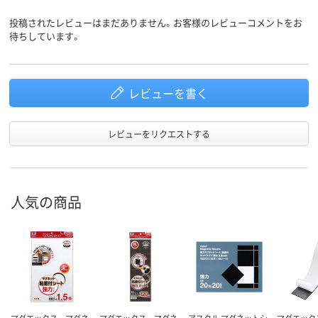
投稿されたレビューはまだありません。お客様のレビューコメントをお
待ちしています。
レビューを書く
レビューをリクエストする
人気の商品