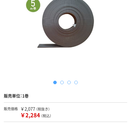
販売単位：1巻
￥2,077
販売価格
（税抜き）
￥2,284
（税込）