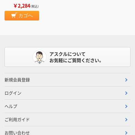
￥2,284
（税込）
カゴへ
アスクルについて
お気軽にご質問ください。
新規会員登録
ログイン
ヘルプ
ご利用ガイド
お問い合わせ