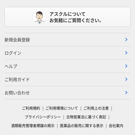
アスクルについて
お気軽にご質問ください。
新規会員登録
ログイン
ヘルプ
ご利用ガイド
お問い合わせ
ご利用規約
ご利用環境について
ご利用上の注意
プライバシーポリシー
古物営業法に基づく表記
酒類販売管理者標識の掲示
医薬品の販売に関する表示
会社案内