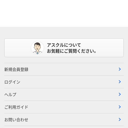
アスクルについて
お気軽にご質問ください。
新規会員登録
ログイン
ヘルプ
ご利用ガイド
お問い合わせ