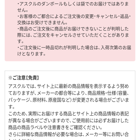
・アスクルのダンボールもしくは袋でのお届けではありま
せん。
・お客様のご都合によるご注文後の変更・キャンセル・返品・
交換はお受けできません。
・商品のご注文後に商品がお届けできないことが判明した
際には、ご注文をキャンセルさせていただくことがありま
す。
・ご注文後に一時品切れが判明した場合は、入荷次第のお届
けとなります。
※ご注意【免責】
アスクルでは、サイト上に最新の商品情報を表示するよう努め
ておりますが、メーカーの都合等により、商品規格・仕様（容量、
パッケージ、原材料、原産国など）が変更される場合がございま
す。
このため、実際にお届けする商品とサイト上の商品情報の表記
が異なる場合がございますので、ご使用前には必ずお届けした
商品の商品ラベルや注意書きをご確認ください。
さらに詳細な商品情報が必要な場合は、メーカー等にお問い合