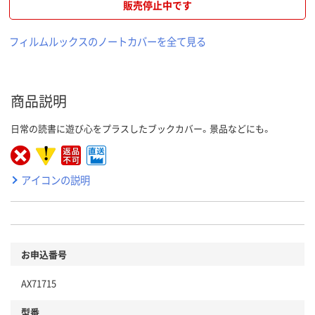
販売停止中です
フィルムルックスのノートカバーを全て見る
商品説明
日常の読書に遊び心をプラスしたブックカバー。景品などにも。
アイコンの説明
お申込番号
AX71715
型番