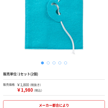
販売単位：1セット(2個)
￥1,800
販売価格
（税抜き）
￥1,980
（税込）
メーカー都合により