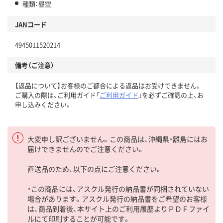
種類：昼空
JANコード
4945011520214
備考（ご注意）
【返品について】お客様のご都合による返品はお受けできません。
ご購入の際は、ご利用ガイド「
ご利用ガイド
」を必ずご確認の上、お
申し込みください。
大変申し訳ございません。この商品は、沖縄県・離島にはお
届けできませんのでご注意ください。
直送品のため、以下の点にご注意ください。
・この商品には、アスクル発行の納品書が同梱されていない
場合があります。アスクル発行の納品書をご希望のお客様
は、商品到着後、本サイト上のご利用履歴よりＰＤＦファイ
ルにて印刷することが可能です。