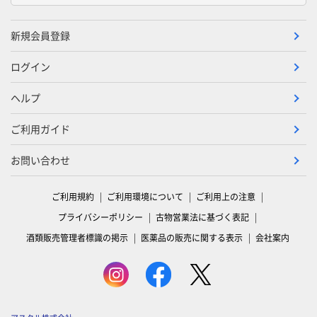
新規会員登録
ログイン
ヘルプ
ご利用ガイド
お問い合わせ
ご利用規約
ご利用環境について
ご利用上の注意
プライバシーポリシー
古物営業法に基づく表記
酒類販売管理者標識の掲示
医薬品の販売に関する表示
会社案内