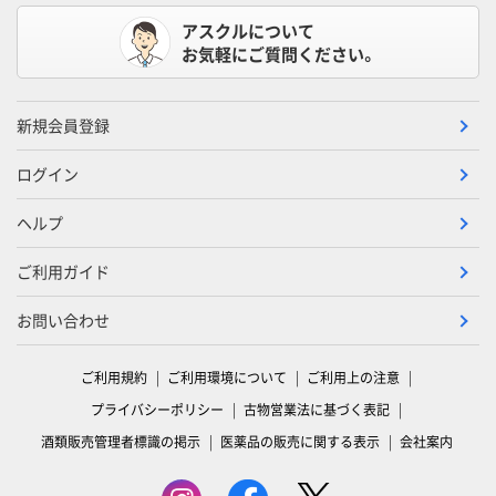
アスクルについて
お気軽にご質問ください。
新規会員登録
ログイン
ヘルプ
ご利用ガイド
お問い合わせ
ご利用規約
ご利用環境について
ご利用上の注意
プライバシーポリシー
古物営業法に基づく表記
酒類販売管理者標識の掲示
医薬品の販売に関する表示
会社案内