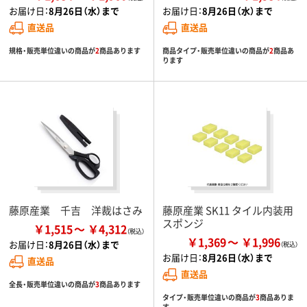
お届け日：
8月26日（水）まで
お届け日：
8月26日（水）まで
直送品
直送品
規格・販売単位違いの商品が
2
商品あります
商品タイプ・販売単位違いの商品が
2
商品あ
ります
藤原産業 千吉 洋裁はさみ
藤原産業 SK11 タイル内装用
スポンジ
￥1,515
￥4,312
￥1,369
￥1,996
お届け日：
8月26日（水）まで
お届け日：
8月26日（水）まで
直送品
直送品
全長・販売単位違いの商品が
3
商品あります
タイプ・販売単位違いの商品が
3
商品ありま
す