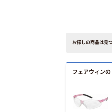
お探しの商品は見
フェアウィンの