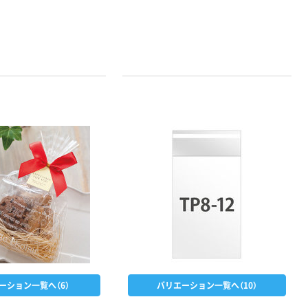
ーション一覧へ（6）
バリエーション一覧へ（10）