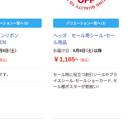
ーション一覧へ（6）
バリエーション一覧へ（3）
テンリボン
ヘッズ セール用シール・セー
EN
ル用品
月8日（土）
お届け日
8月8日（土）以降
￥1,165~
税込）
（税込）
です。
セール時に役立つ割引シールやプラ
イスシール、セールショーカード、セ
ール棚ポスターが勢揃い！