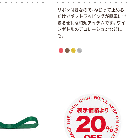
リボン付きなので、ねじって止める
だけでギフトラッピングが簡単にで
きる便利な時短アイテムです。ワイ
ンボトルのデコレーションなどに
も。