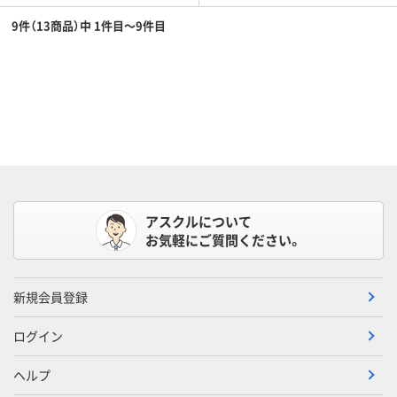
9件（13商品）中 1件目～9件目
アスクルについて
お気軽にご質問ください。
新規会員登録
ログイン
ヘルプ