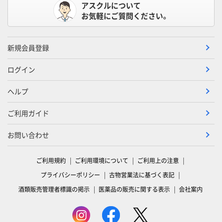
アスクルについて
お気軽にご質問ください。
新規会員登録
ログイン
ヘルプ
ご利用ガイド
お問い合わせ
ご利用規約
ご利用環境について
ご利用上の注意
プライバシーポリシー
古物営業法に基づく表記
酒類販売管理者標識の掲示
医薬品の販売に関する表示
会社案内