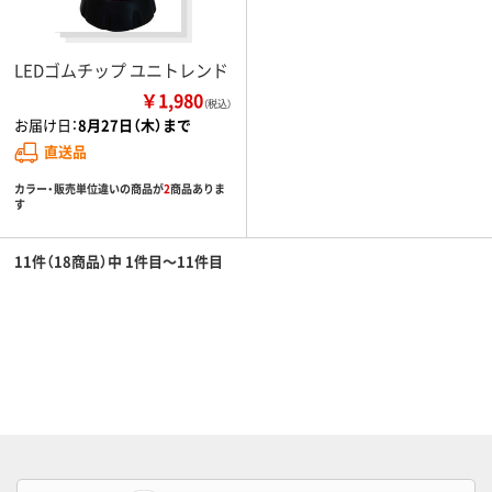
LEDゴムチップ ユニトレンド
￥1,980
（税込）
お届け日：
8月27日（木）まで
直送品
カラー・販売単位違いの商品が
2
商品ありま
す
11件（18商品）中 1件目～11件目