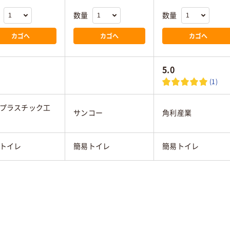
数量
数量
カゴへ
カゴへ
カゴへ
5.0
(1)
プラスチック工
サンコー
角利産業
トイレ
簡易トイレ
簡易トイレ