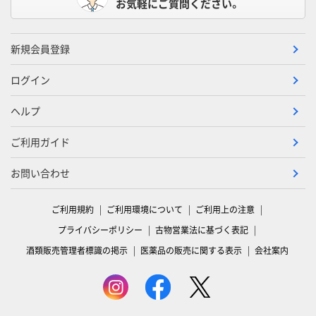
お気軽にご質問ください。
新規会員登録
ログイン
ヘルプ
ご利用ガイド
お問い合わせ
ご利用規約
ご利用環境について
ご利用上の注意
プライバシーポリシー
古物営業法に基づく表記
酒類販売管理者標識の掲示
医薬品の販売に関する表示
会社案内