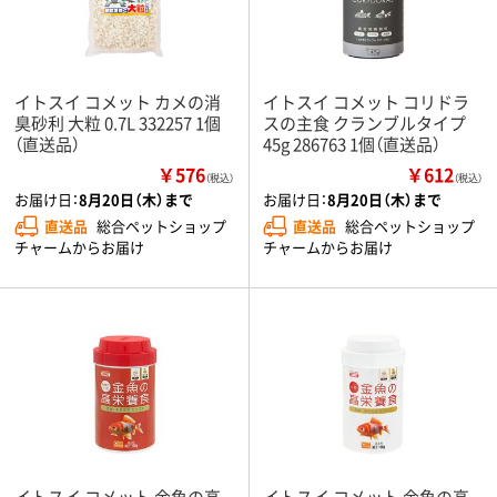
イトスイ コメット カメの消
イトスイ コメット コリドラ
臭砂利 大粒 0.7L 332257 1個
スの主食 クランブルタイプ
（直送品）
45g 286763 1個（直送品）
￥576
￥612
（税込）
（税込）
お届け日：
8月20日（木）まで
お届け日：
8月20日（木）まで
直送品
総合ペットショップ
直送品
総合ペットショップ
チャームからお届け
チャームからお届け
イトスイ コメット 金魚の高
イトスイ コメット 金魚の高