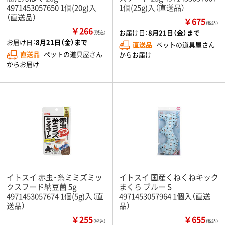
4971453057650 1個(20g)入
1個(25g)入（直送品）
（直送品）
￥675
（税込）
￥266
お届け日：
8月21日（金）まで
（税込）
お届け日：
8月21日（金）まで
直送品
ペットの道具屋さん
直送品
ペットの道具屋さん
からお届け
からお届け
イトスイ 赤虫・糸ミミズミッ
イトスイ 国産くねくねキック
クスフード納豆菌 5g
まくら ブルー S
4971453057674 1個(5g)入（直
4971453057964 1個入（直送
送品）
品）
￥255
￥655
（税込）
（税込）