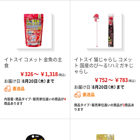
イトスイ コメット 金魚の主
イトスイ 猫じゃらし コメッ
食
ト 国産のび～る！ハミガキじ
ゃらし
￥326
￥1,318
￥752
￥783
お届け日：
8月20日（木）まで
お届け日：
8月20日（木）まで
直送品
直送品
内容量・商品タイプ・販売単位違いの商品が
4
商品あります
商品タイプ・販売単位違いの商品が
3
商品あ
ります