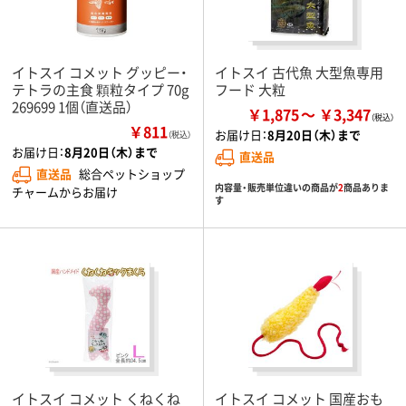
イトスイ コメット グッピー・
イトスイ 古代魚 大型魚専用
テトラの主食 顆粒タイプ 70g
フード 大粒
269699 1個（直送品）
￥1,875
￥3,347
￥811
お届け日：
8月20日（木）まで
（税込）
お届け日：
8月20日（木）まで
直送品
直送品
総合ペットショップ
内容量・販売単位違いの商品が
2
商品ありま
チャームからお届け
す
イトスイ コメット くねくね
イトスイ コメット 国産おも