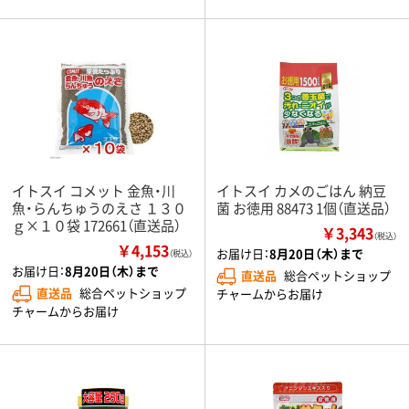
イトスイ コメット 金魚・川
イトスイ カメのごはん 納豆
魚・らんちゅうのえさ １３０
菌 お徳用 88473 1個（直送品）
ｇ×１０袋 172661（直送品）
￥3,343
（税込）
￥4,153
お届け日：
8月20日（木）まで
（税込）
お届け日：
8月20日（木）まで
直送品
総合ペットショップ
直送品
総合ペットショップ
チャームからお届け
チャームからお届け