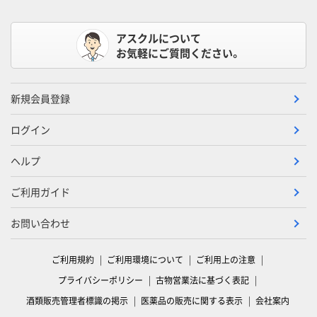
アスクルについて
お気軽にご質問ください。
新規会員登録
ログイン
ヘルプ
ご利用ガイド
お問い合わせ
ご利用規約
ご利用環境について
ご利用上の注意
プライバシーポリシー
古物営業法に基づく表記
酒類販売管理者標識の掲示
医薬品の販売に関する表示
会社案内