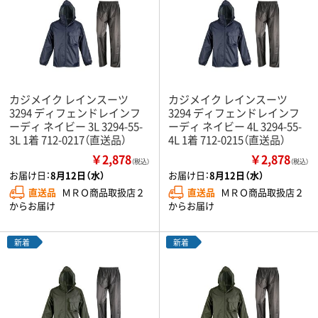
カジメイク レインスーツ
カジメイク レインスーツ
3294 ディフェンドレインフ
3294 ディフェンドレインフ
ーディ ネイビー 3L 3294-55-
ーディ ネイビー 4L 3294-55-
3L 1着 712-0217（直送品）
4L 1着 712-0215（直送品）
￥2,878
￥2,878
（税込）
（税込）
お届け日：
8月12日（水）
お届け日：
8月12日（水）
直送品
ＭＲＯ商品取扱店２
直送品
ＭＲＯ商品取扱店２
からお届け
からお届け
新着
新着