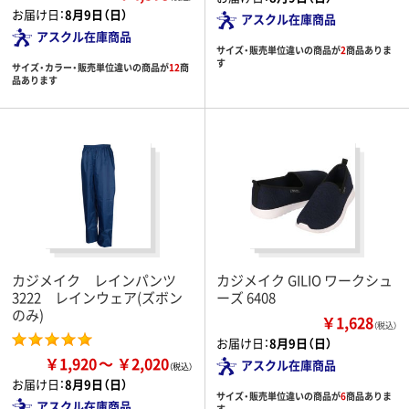
お届け日：
8月9日（日）
アスクル在庫商品
アスクル在庫商品
サイズ・販売単位違いの商品が
2
商品ありま
す
サイズ・カラー・販売単位違いの商品が
12
商
品あります
カジメイク レインパンツ
カジメイク GILIO ワークシュ
3222 レインウェア(ズボン
ーズ 6408
のみ)
￥1,628
（税込）
お届け日：
8月9日（日）
￥1,920
￥2,020
アスクル在庫商品
お届け日：
8月9日（日）
サイズ・販売単位違いの商品が
6
商品ありま
アスクル在庫商品
す