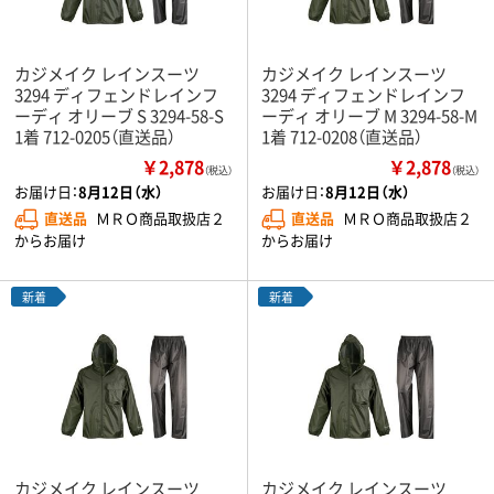
カジメイク レインスーツ
カジメイク レインスーツ
3294 ディフェンドレインフ
3294 ディフェンドレインフ
ーディ オリーブ S 3294-58-S
ーディ オリーブ M 3294-58-M
1着 712-0205（直送品）
1着 712-0208（直送品）
￥2,878
￥2,878
（税込）
（税込）
お届け日：
8月12日（水）
お届け日：
8月12日（水）
直送品
ＭＲＯ商品取扱店２
直送品
ＭＲＯ商品取扱店２
からお届け
からお届け
新着
新着
カジメイク レインスーツ
カジメイク レインスーツ