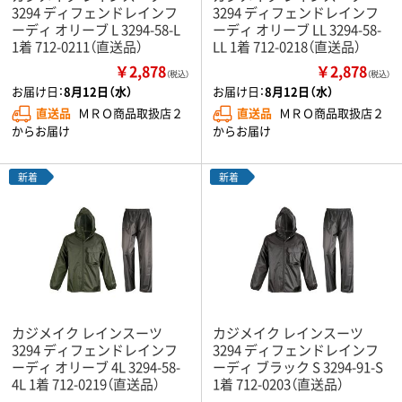
3294 ディフェンドレインフ
3294 ディフェンドレインフ
ーディ オリーブ L 3294-58-L
ーディ オリーブ LL 3294-58-
1着 712-0211（直送品）
LL 1着 712-0218（直送品）
￥2,878
￥2,878
（税込）
（税込）
お届け日：
8月12日（水）
お届け日：
8月12日（水）
直送品
ＭＲＯ商品取扱店２
直送品
ＭＲＯ商品取扱店２
からお届け
からお届け
新着
新着
カジメイク レインスーツ
カジメイク レインスーツ
3294 ディフェンドレインフ
3294 ディフェンドレインフ
ーディ オリーブ 4L 3294-58-
ーディ ブラック S 3294-91-S
4L 1着 712-0219（直送品）
1着 712-0203（直送品）