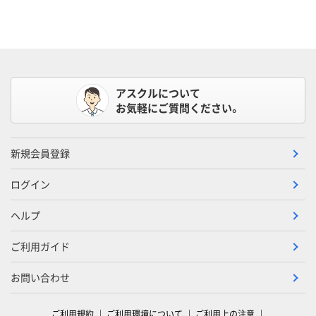
アスクルについて
お気軽にご質問ください。
新規会員登録
ログイン
ヘルプ
ご利用ガイド
お問い合わせ
ご利用規約
ご利用環境について
ご利用上の注意