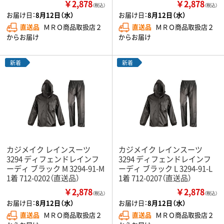
￥2,878
￥2,878
（税込）
（税込）
お届け日：
8月12日（水）
お届け日：
8月12日（水）
直送品
ＭＲＯ商品取扱店２
直送品
ＭＲＯ商品取扱店２
からお届け
からお届け
新着
新着
カジメイク レインスーツ
カジメイク レインスーツ
3294 ディフェンドレインフ
3294 ディフェンドレインフ
ーディ ブラック M 3294-91-M
ーディ ブラック L 3294-91-L
1着 712-0202（直送品）
1着 712-0207（直送品）
￥2,878
￥2,878
（税込）
（税込）
お届け日：
8月12日（水）
お届け日：
8月12日（水）
直送品
ＭＲＯ商品取扱店２
直送品
ＭＲＯ商品取扱店２