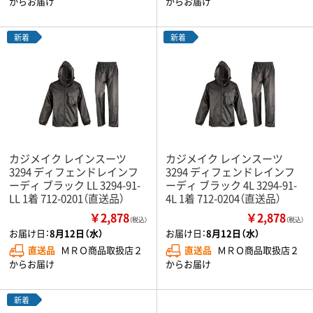
からお届け
からお届け
新着
新着
カジメイク レインスーツ
カジメイク レインスーツ
3294 ディフェンドレインフ
3294 ディフェンドレインフ
ーディ ブラック LL 3294-91-
ーディ ブラック 4L 3294-91-
LL 1着 712-0201（直送品）
4L 1着 712-0204（直送品）
￥2,878
￥2,878
（税込）
（税込）
お届け日：
8月12日（水）
お届け日：
8月12日（水）
直送品
ＭＲＯ商品取扱店２
直送品
ＭＲＯ商品取扱店２
からお届け
からお届け
新着