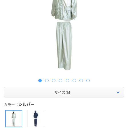
サイズ：M
シルバー
カラー