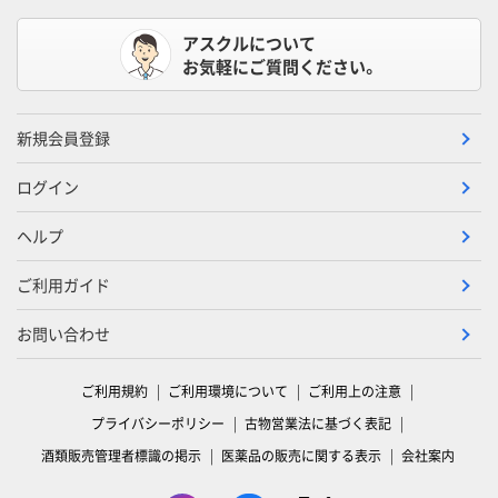
アスクルについて
お気軽にご質問ください。
新規会員登録
ログイン
ヘルプ
ご利用ガイド
お問い合わせ
ご利用規約
ご利用環境について
ご利用上の注意
プライバシーポリシー
古物営業法に基づく表記
酒類販売管理者標識の掲示
医薬品の販売に関する表示
会社案内