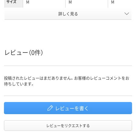
M
M
M
サイズ
アスクル
詳しく見る
商品環境
10
スコア
レビュー（0件）
投稿されたレビューはまだありません。お客様のレビューコメントをお
待ちしています。
レビューを書く
レビューをリクエストする