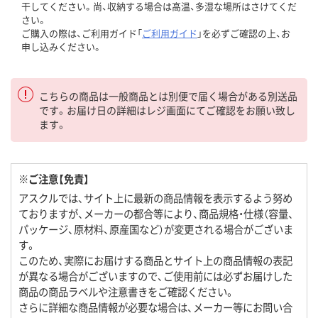
干してください。尚、収納する場合は高温、多湿な場所はさけてくだ
さい。
ご購入の際は、ご利用ガイド「
ご利用ガイド
」を必ずご確認の上、お
申し込みください。
こちらの商品は一般商品とは別便で届く場合がある別送品
です。お届け日の詳細はレジ画面にてご確認をお願い致し
ます。
※ご注意【免責】
アスクルでは、サイト上に最新の商品情報を表示するよう努め
ておりますが、メーカーの都合等により、商品規格・仕様（容量、
パッケージ、原材料、原産国など）が変更される場合がございま
す。
このため、実際にお届けする商品とサイト上の商品情報の表記
が異なる場合がございますので、ご使用前には必ずお届けした
商品の商品ラベルや注意書きをご確認ください。
さらに詳細な商品情報が必要な場合は、メーカー等にお問い合