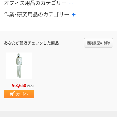
オフィス用品のカテゴリー
作業・研究用品のカテゴリー
あなたが最近チェックした商品
閲覧履歴の削除
￥3,650
（税込）
カゴへ