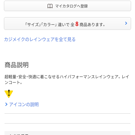
マイカタログへ登録
8
「サイズ」「カラー」 違いで 全
商品あります。
カジメイクのレインウェアを全て見る
商品説明
超軽量・安全・快適に着こなせるハイパフォーマンスレインウェア。レイ
ンコート。
アイコンの説明