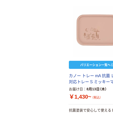
バリエーション一覧へ（3
カノー トレー mA 抗菌
対応トレー S ミッキー
お届け日
8月13日（木）
￥1,430~
（税込）
抗菌塗装で安心して使える