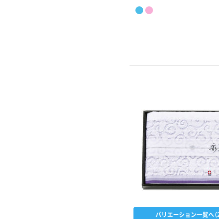
バリエーション一覧へ（2