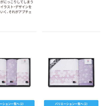
ながにっこりしてしまう
イラスト・デザインを
いく、それがアプチェ
ーション一覧へ（2）
バリエーション一覧へ（2）