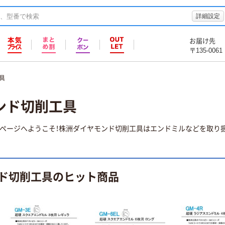
詳細設定
お届け先
〒135-0061
具
ンド切削工具
ページへようこそ！株洲ダイヤモンド切削工具はエンドミルなどを取り扱
ド切削工具のヒット商品