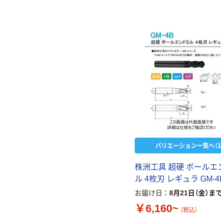
バリエーション一覧へ（1
株洲工具 超硬 ボールエ
ル 4枚刃 レギュラ GM-4
お届け日
8月21日（金）ま
￥6,160~
（税込）