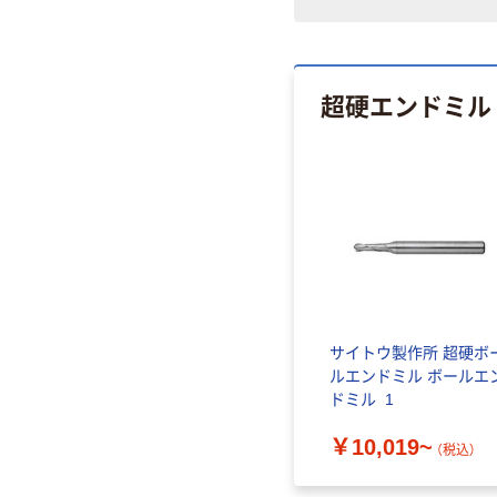
超硬エンドミル
サイトウ製作所 超硬ボ
ルエンドミル ボールエ
ドミル_1
￥10,019~
（税込）