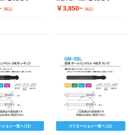
~
￥3,850~
（税込）
（税込）
ーション一覧へ（15）
バリエーション一覧へ（12）