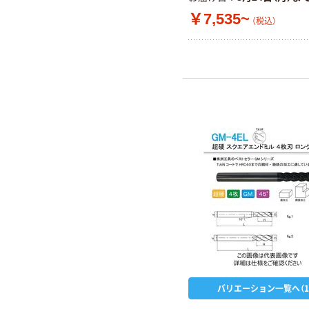
￥7,535~
（税込）
バリエーション一覧へ（1