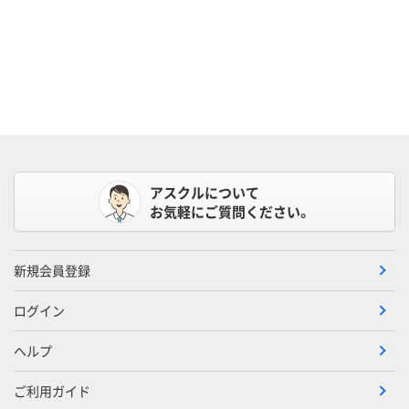
アスクルについて
お気軽にご質問ください。
新規会員登録
ログイン
ヘルプ
ご利用ガイド