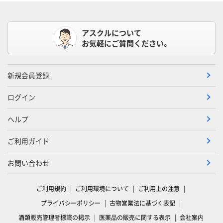
アスクルについて
お気軽にご質問ください。
新規会員登録
ログイン
ヘルプ
ご利用ガイド
お問い合わせ
ご利用規約
ご利用環境について
ご利用上の注意
プライバシーポリシー
古物営業法に基づく表記
酒類販売管理者標識の掲示
医薬品の販売に関する表示
会社案内