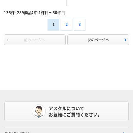
135件（289商品）中 1件目～50件目
1
2
3
前のページへ
次のページへ
アスクルについて
お気軽にご質問ください。