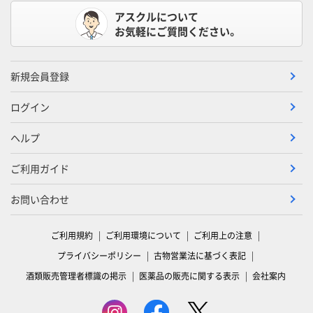
アスクルについて
お気軽にご質問ください。
新規会員登録
ログイン
ヘルプ
ご利用ガイド
お問い合わせ
ご利用規約
ご利用環境について
ご利用上の注意
プライバシーポリシー
古物営業法に基づく表記
酒類販売管理者標識の掲示
医薬品の販売に関する表示
会社案内