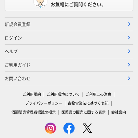
お気軽にご質問ください。
新規会員登録
ログイン
ヘルプ
ご利用ガイド
お問い合わせ
ご利用規約
ご利用環境について
ご利用上の注意
プライバシーポリシー
古物営業法に基づく表記
酒類販売管理者標識の掲示
医薬品の販売に関する表示
会社案内