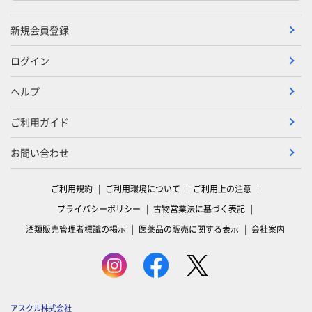
新規会員登録
ログイン
ヘルプ
ご利用ガイド
お問い合わせ
ご利用規約
ご利用環境について
ご利用上の注意
プライバシーポリシー
古物営業法に基づく表記
酒類販売管理者標識の掲示
医薬品の販売に関する表示
会社案内
アスクル株式会社