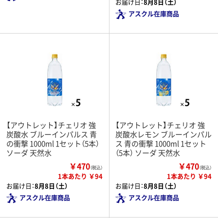
お届け日：
8月8日（土）
アスクル在庫商品
【アウトレット】チェリオ 強
【アウトレット】チェリオ 強
炭酸水 ブルーインパルス 青
炭酸水レモン ブルーインパル
の衝撃 1000ml 1セット（5本）
ス 青の衝撃 1000ml 1セット
ソーダ 天然水
（5本） ソーダ 天然水
￥470
￥470
（税込）
（税込）
1本あたり ￥94
1本あたり ￥94
お届け日：
8月8日（土）
お届け日：
8月8日（土）
アスクル在庫商品
アスクル在庫商品