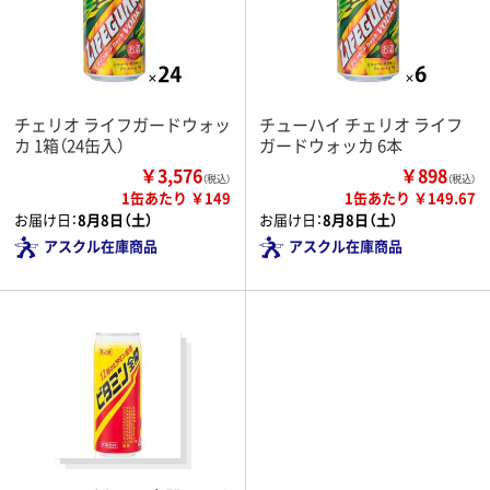
チェリオ ライフガードウォッ
チューハイ チェリオ ライフ
カ 1箱（24缶入）
ガードウォッカ 6本
￥3,576
￥898
（税込）
（税込）
1缶あたり ￥149
1缶あたり ￥149.67
お届け日：
8月8日（土）
お届け日：
8月8日（土）
アスクル在庫商品
アスクル在庫商品