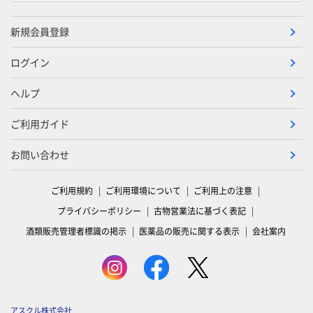
新規会員登録
ログイン
ヘルプ
ご利用ガイド
お問い合わせ
ご利用規約
ご利用環境について
ご利用上の注意
プライバシーポリシー
古物営業法に基づく表記
酒類販売管理者標識の掲示
医薬品の販売に関する表示
会社案内
アスクル株式会社