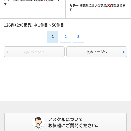
す
カラー・販売単位違いの商品が
2
商品ありま
す
126件（290商品）中 1件目～50件目
1
2
3
前のページへ
次のページへ
アスクルについて
お気軽にご質問ください。