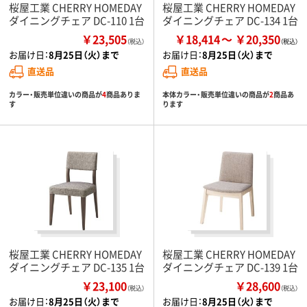
桜屋工業 CHERRY HOMEDAY
桜屋工業 CHERRY HOMEDAY
ダイニングチェア DC-110 1台
ダイニングチェア DC-134 1台
￥23,505
￥18,414
￥20,350
（税込）
お届け日：
8月25日（火）まで
お届け日：
8月25日（火）まで
直送品
直送品
カラー・販売単位違いの商品が
4
商品ありま
本体カラー・販売単位違いの商品が
2
商品あ
す
ります
桜屋工業 CHERRY HOMEDAY
桜屋工業 CHERRY HOMEDAY
ダイニングチェア DC-135 1台
ダイニングチェア DC-139 1台
￥23,100
￥28,600
（税込）
（税込）
お届け日：
8月25日（火）まで
お届け日：
8月25日（火）まで