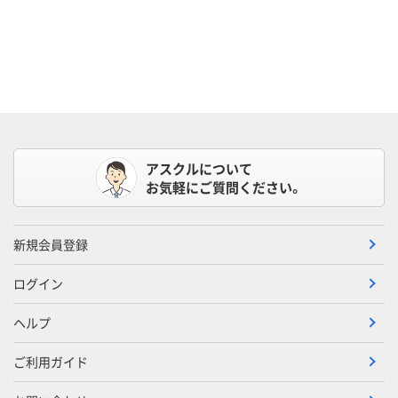
アスクルについて
お気軽にご質問ください。
新規会員登録
ログイン
ヘルプ
ご利用ガイド