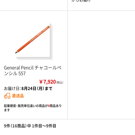
General Pencil チャコールペ
ンシル 557
￥7,920
（税込）
お届け日：
8月24日（月）まで
直送品
鉛筆硬度・販売単位違いの商品が
4
商品あり
ます
9件（16商品）中 1件目～9件目